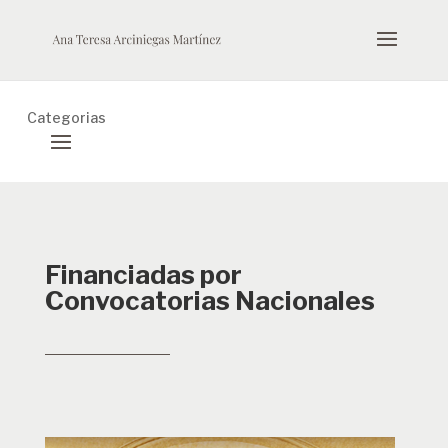
Categorias
Financiadas por
Convocatorias Nacionales