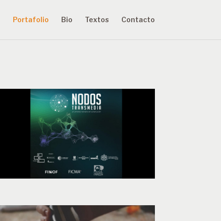
Portafolio
Bio
Textos
Contacto