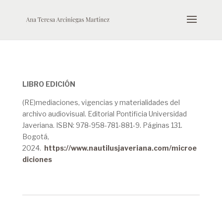
LIBRO EDICIÓN
(RE)mediaciones, vigencias y materialidades del
archivo audiovisual. Editorial Pontificia Universidad
Javeriana. ISBN: 978-958-781-881-9. Páginas 131.
Bogotá,
2024.
https://www.nautilusjaveriana.com/microe
diciones