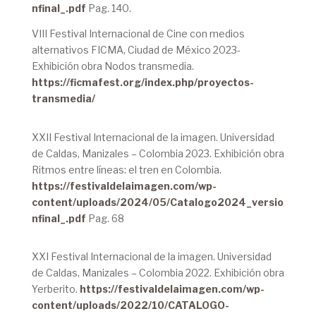
nfinal_.pdf
Pag. 140.
VIII Festival Internacional de Cine con medios
alternativos FICMA, Ciudad de México 2023-
Exhibición obra Nodos transmedia.
https://ficmafest.org/index.php/proyectos-
transmedia/
XXII Festival Internacional de la imagen. Universidad
de Caldas, Manizales – Colombia 2023. Exhibición obra
Ritmos entre líneas: el tren en Colombia.
https://festivaldelaimagen.com/wp-
content/uploads/2024/05/Catalogo2024_versio
nfinal_.pdf
Pag. 68
XXI Festival Internacional de la imagen. Universidad
de Caldas, Manizales – Colombia 2022. Exhibición obra
Yerberito.
https://festivaldelaimagen.com/wp-
content/uploads/2022/10/CATALOGO-