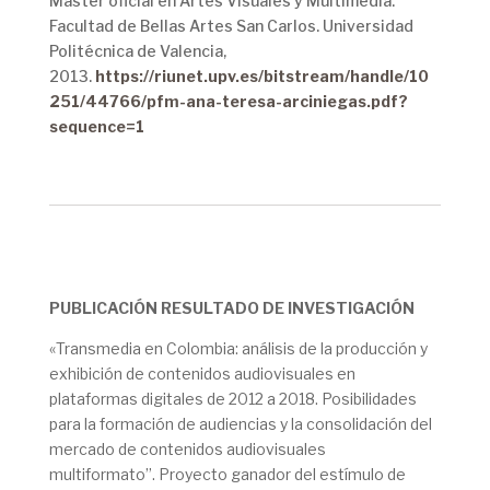
Máster oficial en Artes Visuales y Multimedia.
Facultad de Bellas Artes San Carlos. Universidad
Politécnica de Valencia,
2013.
https://riunet.upv.es/bitstream/handle/10
251/44766/pfm-ana-teresa-arciniegas.pdf?
sequence=1
PUBLICACIÓN RESULTADO DE INVESTIGACIÓN
«Transmedia en Colombia: análisis de la producción y
exhibición de contenidos audiovisuales en
plataformas digitales de 2012 a 2018. Posibilidades
para la formación de audiencias y la consolidación del
mercado de contenidos audiovisuales
multiformato”. Proyecto ganador del estímulo de