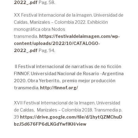
2022_.pdf
Pag. 58.
XX Festival Internacional de la imagen. Universidad de
Caldas, Manizales – Colombia 2022. Exhibición
monográfica obra Nodos
transmedia.
https://festivaldelaimagen.com/wp-
content/uploads/2022/10/CATALOGO-
2022_.pdf
Pag. 94.
II Festival internacional de narrativas de no ficción
FINNOF. Universidad Nacional de Rosario -Argentina
2020. Obra Yerberito, premio mejor producción
transmedia.
http://finnof.org/
XVII Festival Internacional de la Imagen. Universidad
de Caldas, Manizales – Colombia 2018. Transmedia p.
39
https://drive.google.com/file/d/1hytQZMChuD
bzJ5d676FP6dLKGdYwfIKH/view