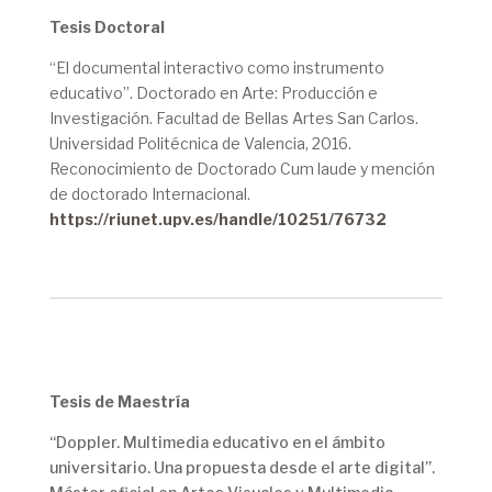
Tesis Doctoral
“El documental interactivo como instrumento
educativo”. Doctorado en Arte: Producción e
Investigación. Facultad de Bellas Artes San Carlos.
Universidad Politécnica de Valencia, 2016.
Reconocimiento de Doctorado Cum laude y mención
de doctorado Internacional.
https://riunet.upv.es/handle/10251/76732
Tesis de Maestría
“Doppler. Multimedia educativo en el ámbito
universitario. Una propuesta desde el arte digital”.