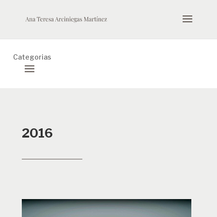
Categorias
2016