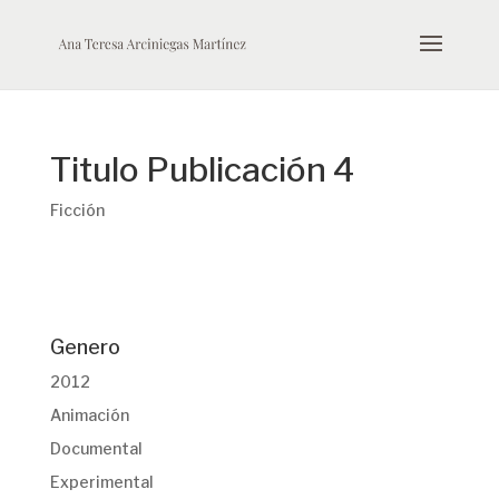
Titulo Publicación 4
Ficción
Genero
2012
Animación
Documental
Experimental