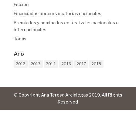
Ficción
Financiados por convocatorias nacionales
Premiados y nominados en festivales nacionales e
internacionales
Todas
Año
2012
2013
2014
2016
2017
2018
© Copyright Ana Teresa Arciniegas 2019. All Rights
Reserved